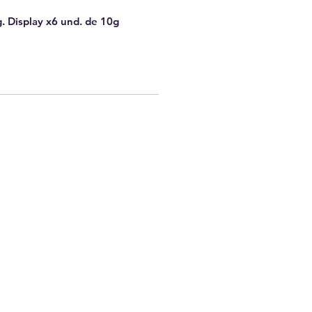
g. Display x6 und. de 10g