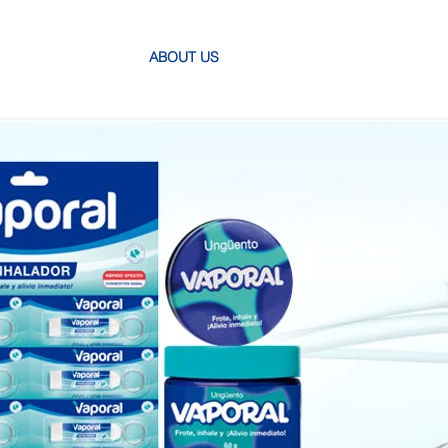
ABOUT US