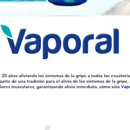
 20 años aliviando los síntomas de la gripe a todos los ecuatori
parte de una tradición para el alivio de los síntomas de la gripe, 
dolores musculares, garantizando alivio inmediato, cómo sólo
Vapo