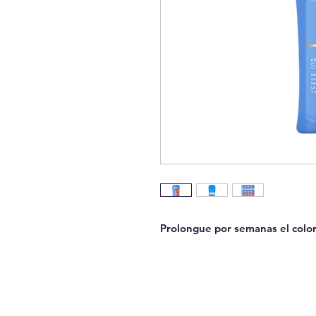
Prolongue por semanas el color y
GUAYAQUIL