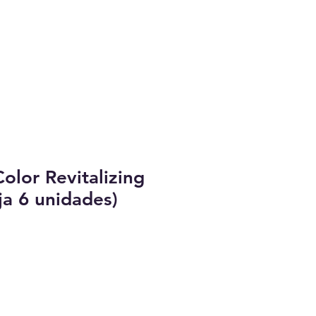
lor Revitalizing
ja 6 unidades)