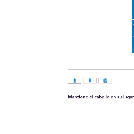
Mantiene el cabello en su lugar 
GUAYAQUIL