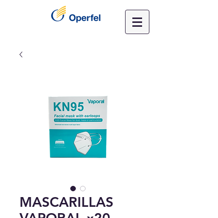
MASCARILLAS