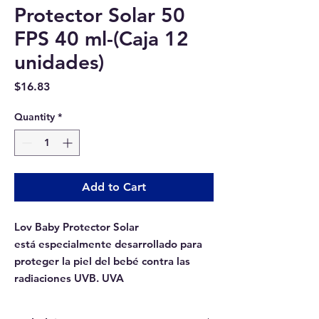
Protector Solar 50
FPS 40 ml-(Caja 12
unidades)
Price
$16.83
Quantity
*
Add to Cart
Lov Baby Protector Solar
está especialmente desarrollado para
proteger la piel del bebé contra las
radiaciones UVB. UVA