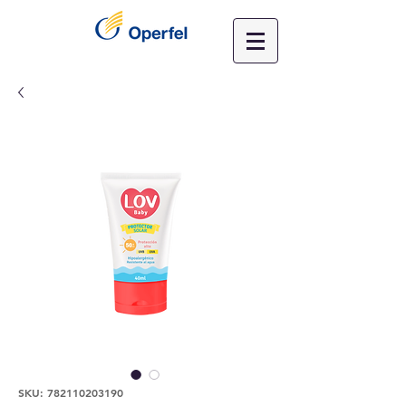
SKU: 782110203190