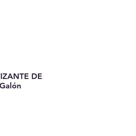
TIZANTE DE
Galón