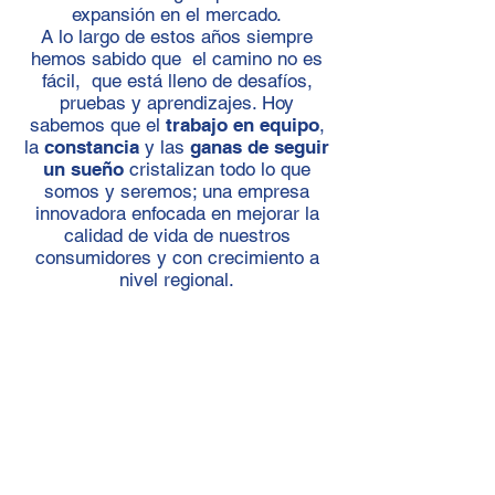
expansión en el mercado.
A lo largo de estos años siempre
hemos sabido que el camino no es
fácil, que está lleno de desafíos,
pruebas y aprendizajes. Hoy
sabemos que el
trabajo en equipo
,
la
constancia
y las
ganas de seguir
un sueño
cristalizan todo lo que
somos y seremos; una empresa
innovadora enfocada en mejorar la
calidad de vida de nuestros
consumidores y con crecimiento a
nivel regional.