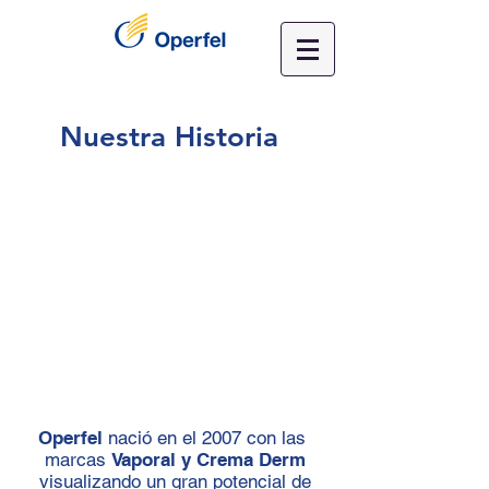
Nuestra Historia
Operfel
nació en el 2007 con las
marcas
Vaporal y Crema Derm
visualizando un gran potencial de