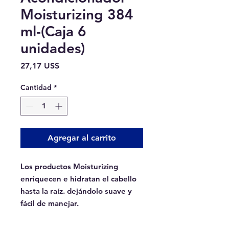
Moisturizing 384
ml-(Caja 6
unidades)
Precio
27,17 US$
Cantidad
*
Agregar al carrito
Los productos Moisturizing
enriquecen e hidratan el cabello
hasta la raíz. dejándolo suave y
fácil de manejar.