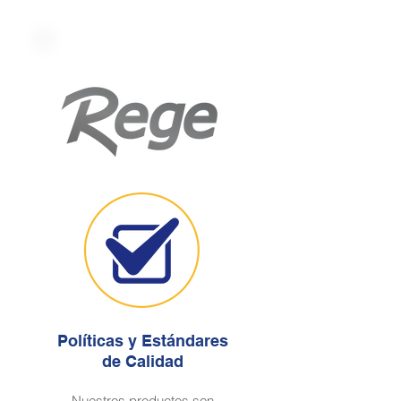
Políticas y Estándares
de Calidad
Nuestros productos son