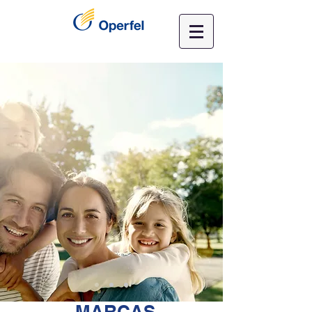
NUESTRAS
MARCAS