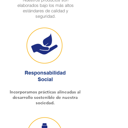
elaborados bajo los más altos
estándares de calidad y
seguridad.
Responsabilidad
Social
Incorporamos prácticas alineadas al
desarrollo sostenible de nuestra
sociedad.